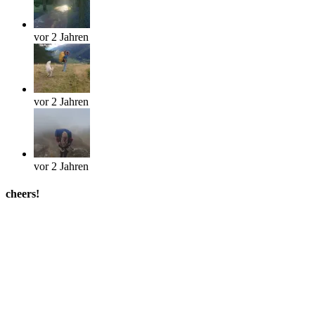
vor 2 Jahren
vor 2 Jahren
vor 2 Jahren
cheers!