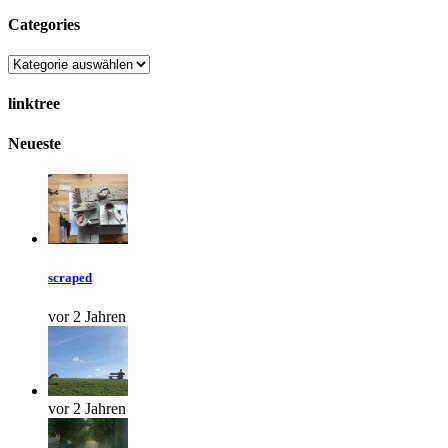
Categories
Categories
linktree
Neueste
scraped
vor 2 Jahren
vor 2 Jahren