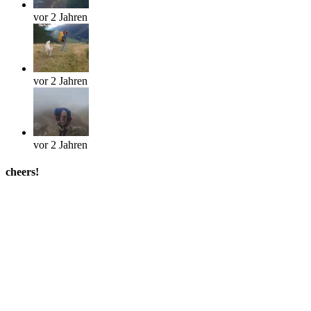
vor 2 Jahren
vor 2 Jahren
vor 2 Jahren
cheers!