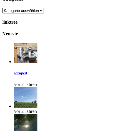
linktree
Neueste
scraped
vor 2 Jahren
vor 2 Jahren