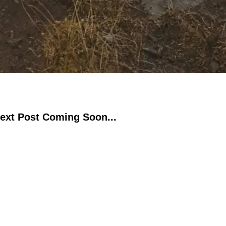
ext Post Coming Soon...