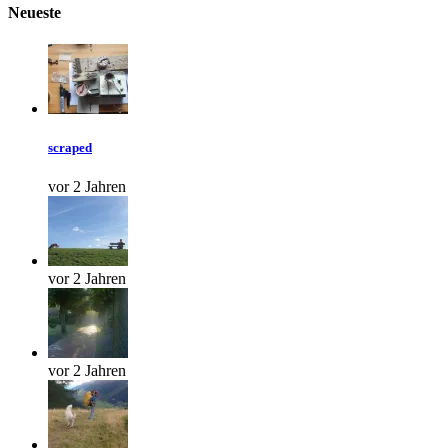
Neueste
scraped
vor 2 Jahren
vor 2 Jahren
vor 2 Jahren