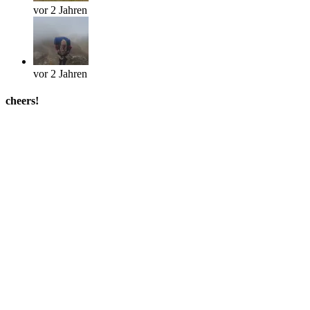
vor 2 Jahren
vor 2 Jahren
cheers!