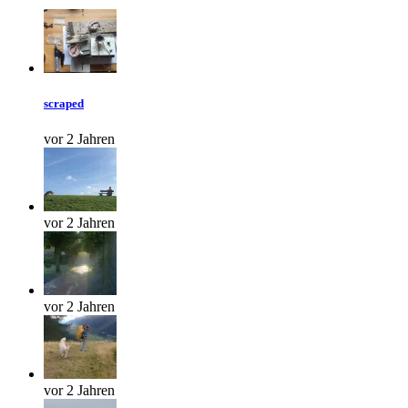
scraped
vor 2 Jahren
vor 2 Jahren
vor 2 Jahren
vor 2 Jahren