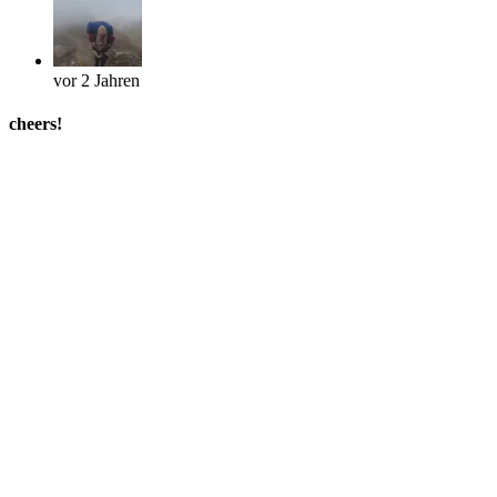
vor 2 Jahren
cheers!