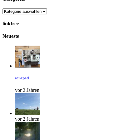
linktree
Neueste
scraped
vor 2 Jahren
vor 2 Jahren