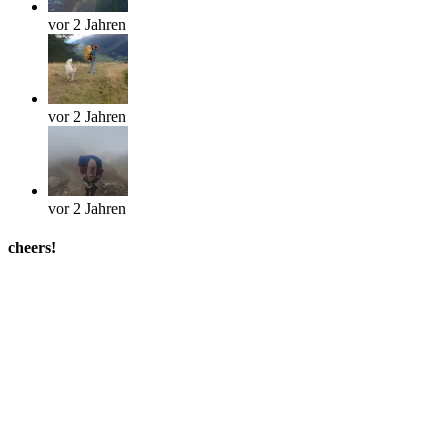
vor 2 Jahren
vor 2 Jahren
vor 2 Jahren
cheers!