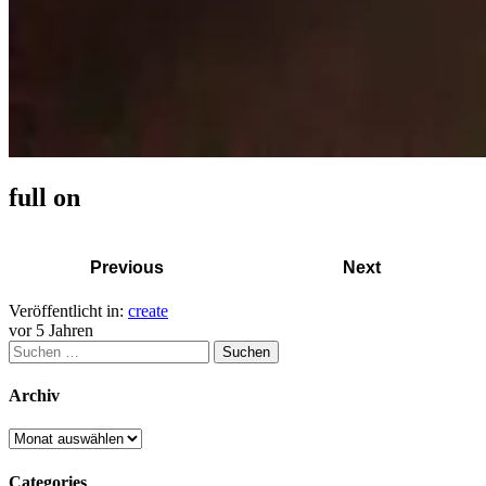
full on
Previous
Next
Veröffentlicht in:
create
vor 5 Jahren
Archiv
Categories