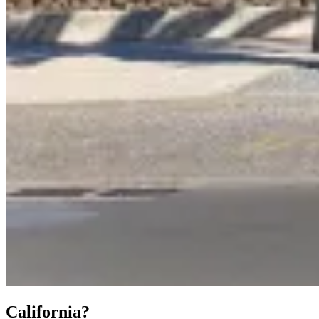
California?