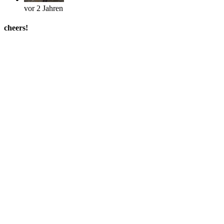
vor 2 Jahren
cheers!