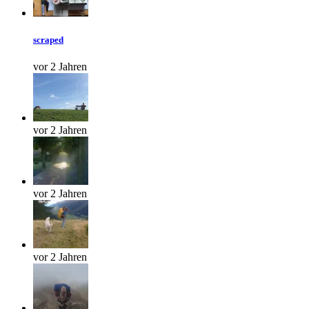
scraped
vor 2 Jahren
vor 2 Jahren
vor 2 Jahren
vor 2 Jahren