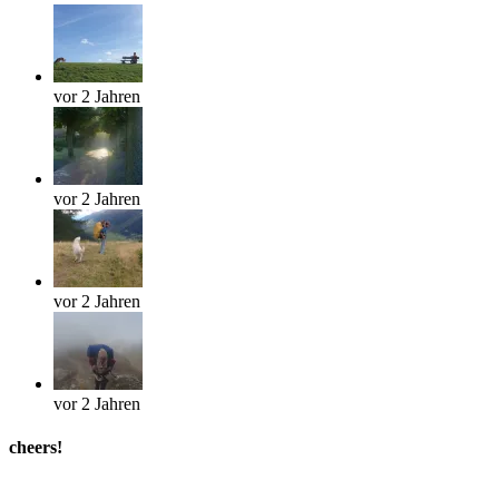
vor 2 Jahren
vor 2 Jahren
vor 2 Jahren
vor 2 Jahren
cheers!