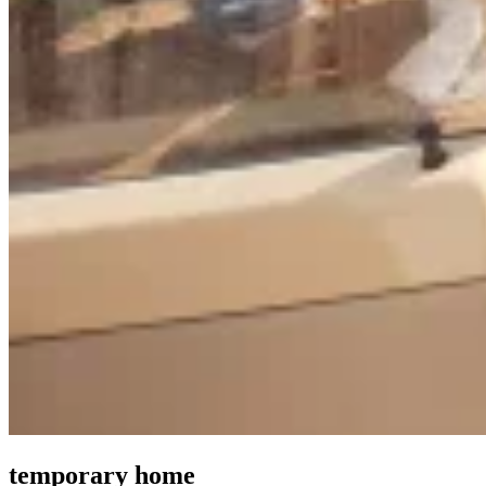
temporary home