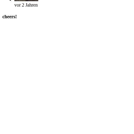
vor 2 Jahren
cheers!