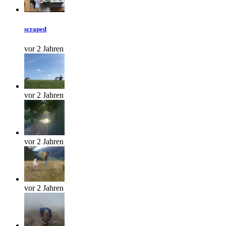
scraped
vor 2 Jahren
vor 2 Jahren
vor 2 Jahren
vor 2 Jahren