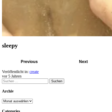
sleepy
Previous
Next
Veröffentlicht in:
create
vor 5 Jahren
Archiv
Categories