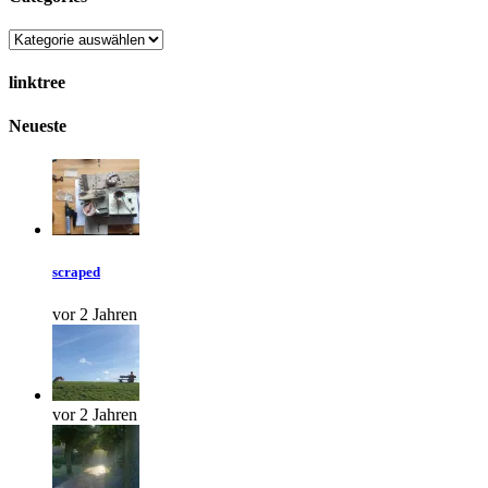
linktree
Neueste
scraped
vor 2 Jahren
vor 2 Jahren