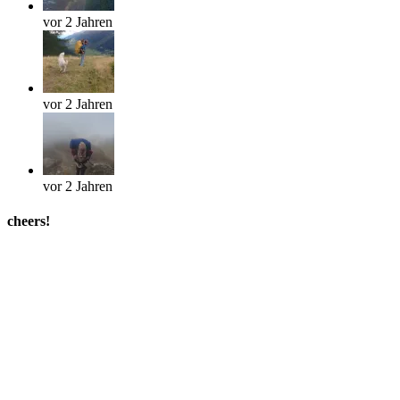
vor 2 Jahren
vor 2 Jahren
vor 2 Jahren
cheers!