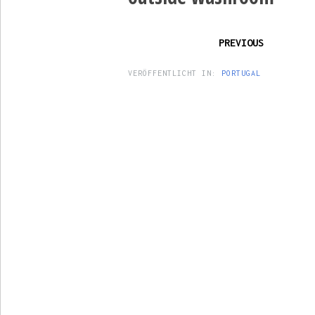
PREVIOUS
VERÖFFENTLICHT IN:
PORTUGAL