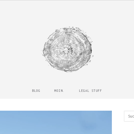
BLOG
MOIN.
LEGAL STUFF