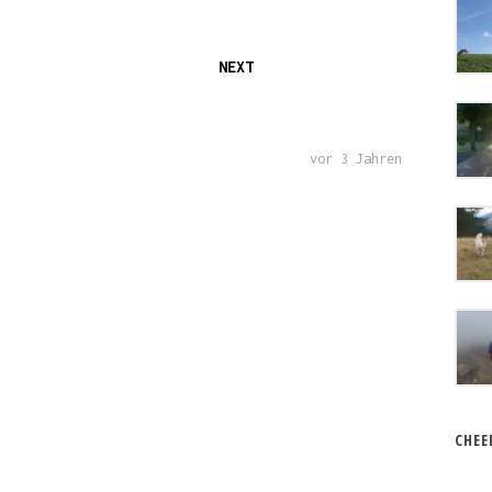
NEXT
vor 3 Jahren
CHEE