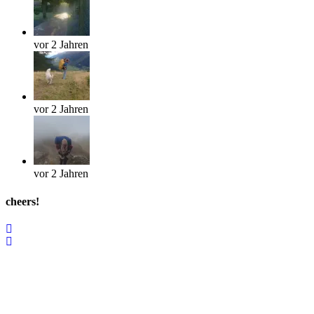
vor 2 Jahren
vor 2 Jahren
vor 2 Jahren
cheers!