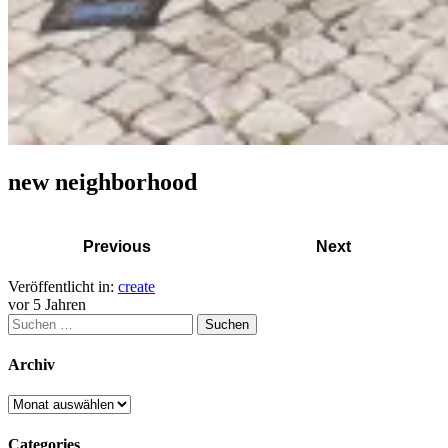
new neighborhood
Previous
Next
Veröffentlicht in:
create
vor 5 Jahren
Archiv
Categories