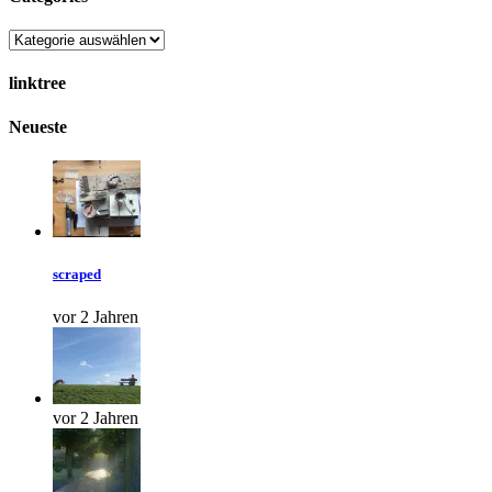
Categories
linktree
Neueste
scraped
vor 2 Jahren
vor 2 Jahren