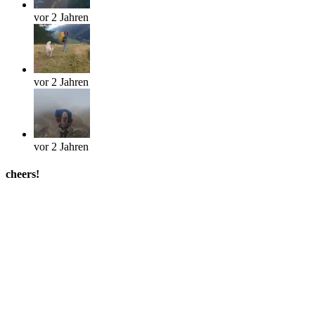
vor 2 Jahren
vor 2 Jahren
vor 2 Jahren
cheers!