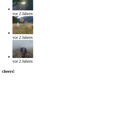
vor 2 Jahren
vor 2 Jahren
vor 2 Jahren
cheers!