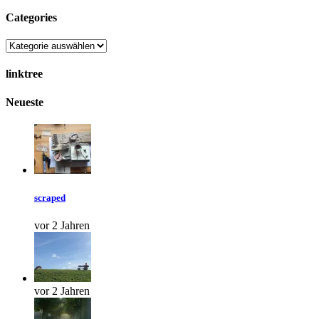
Categories
Categories
linktree
Neueste
scraped
vor 2 Jahren
vor 2 Jahren