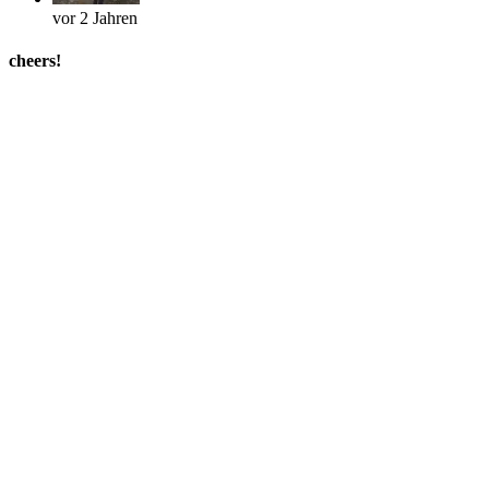
vor 2 Jahren
cheers!