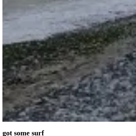
got some surf