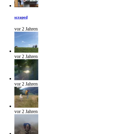
scraped
vor 2 Jahren
vor 2 Jahren
vor 2 Jahren
vor 2 Jahren