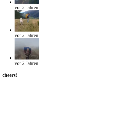
vor 2 Jahren
vor 2 Jahren
vor 2 Jahren
cheers!