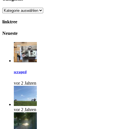
linktree
Neueste
scraped
vor 2 Jahren
vor 2 Jahren