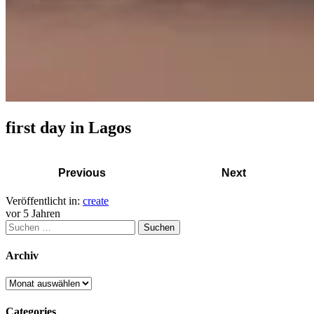
first day in Lagos
Previous
Next
Veröffentlicht in:
create
vor 5 Jahren
Archiv
Categories