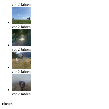
vor 2 Jahren
vor 2 Jahren
vor 2 Jahren
vor 2 Jahren
vor 2 Jahren
cheers!