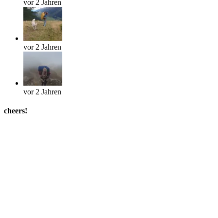
vor 2 Jahren
vor 2 Jahren
vor 2 Jahren
cheers!