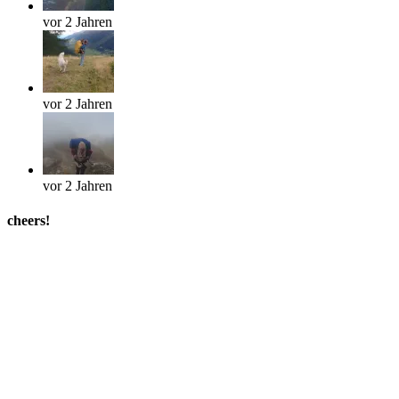
vor 2 Jahren
vor 2 Jahren
vor 2 Jahren
cheers!