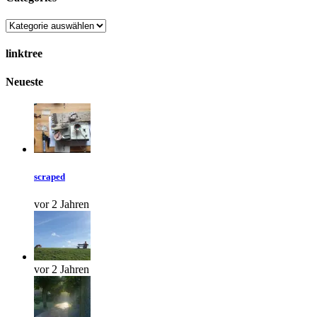
linktree
Neueste
scraped
vor 2 Jahren
vor 2 Jahren