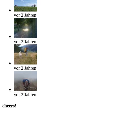
vor 2 Jahren
vor 2 Jahren
vor 2 Jahren
vor 2 Jahren
cheers!