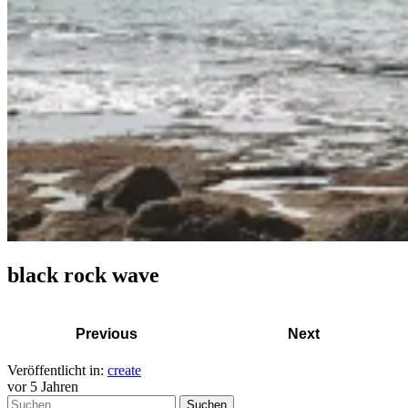
black rock wave
Previous
Next
Veröffentlicht in:
create
vor 5 Jahren