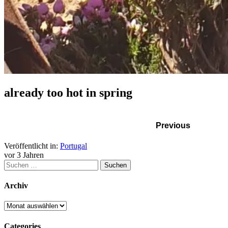
already too hot in spring
Previous
Veröffentlicht in:
Portugal
vor 3 Jahren
Archiv
Categories